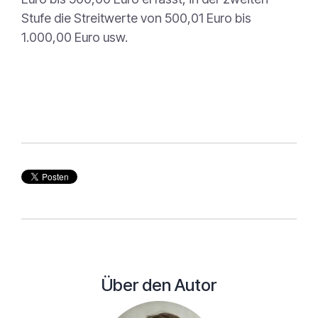
Stufe die Streitwerte von 500,01 Euro bis
1.000,00 Euro usw.
Über den Autor