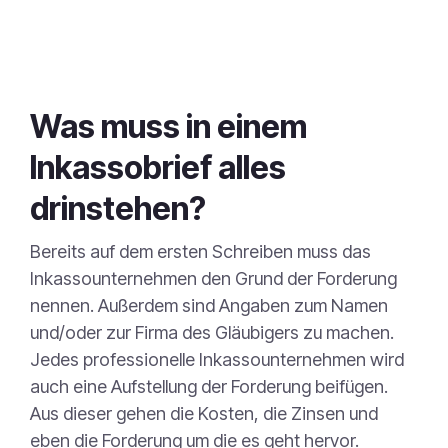
Was muss in einem
Inkassobrief alles
drinstehen?
Bereits auf dem ersten Schreiben muss das
Inkassounternehmen den Grund der Forderung
nennen. Außerdem sind Angaben zum Namen
und/oder zur Firma des Gläubigers zu machen.
Jedes professionelle Inkassounternehmen wird
auch eine Aufstellung der Forderung beifügen.
Aus dieser gehen die Kosten, die Zinsen und
eben die Forderung um die es geht hervor.