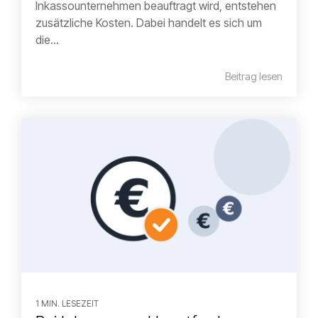
Inkassounternehmen beauftragt wird, entstehen
zusätzliche Kosten. Dabei handelt es sich um
die...
Beitrag lesen
1 MIN. LESEZEIT