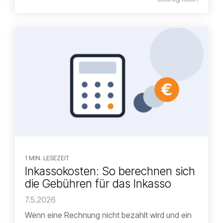
1 MIN. LESEZEIT
Inkassokosten: So berechnen sich
die Gebühren für das Inkasso
7.5.2026
Wenn eine Rechnung nicht bezahlt wird und ein