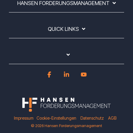
HANSEN FORDERUNGSMANAGEMENT
QUICK LINKS
Facebook
Linkedin
YouTube
Impressum
Cookie-Einstellungen
Datenschutz
AGB
© 2026 Hansen Forderungsmanagement