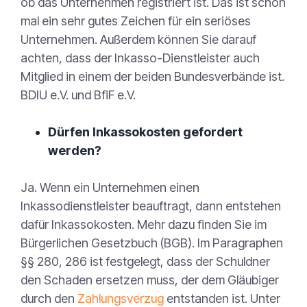
ob das Unternehmen registriert ist. Das ist schon
mal ein sehr gutes Zeichen für ein seriöses
Unternehmen. Außerdem können Sie darauf
achten, dass der Inkasso-Dienstleister auch
Mitglied in einem der beiden Bundesverbände ist.
BDIU e.V. und BfiF e.V.
Dürfen Inkassokosten gefordert
werden?
Ja. Wenn ein Unternehmen einen
Inkassodienstleister beauftragt, dann entstehen
dafür Inkassokosten. Mehr dazu finden Sie im
Bürgerlichen Gesetzbuch (BGB). Im Paragraphen
§§ 280, 286 ist festgelegt, dass der Schuldner
den Schaden ersetzen muss, der dem Gläubiger
durch den
Zahlungsverzug
entstanden ist. Unter