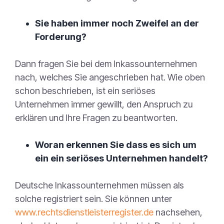
Sie haben immer noch Zweifel an der
Forderung?
Dann fragen Sie bei dem Inkassounternehmen
nach, welches Sie angeschrieben hat. Wie oben
schon beschrieben, ist ein seriöses
Unternehmen immer gewillt, den Anspruch zu
erklären und Ihre Fragen zu beantworten.
Woran erkennen Sie dass es sich um
ein ein seriöses Unternehmen handelt?
Deutsche Inkassounternehmen müssen als
solche registriert sein. Sie können unter
www.rechtsdienstleisterregister.de
nachsehen,