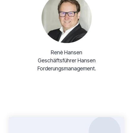
Renè Hansen
Geschäftsführer Hansen
Forderungsmanagement.