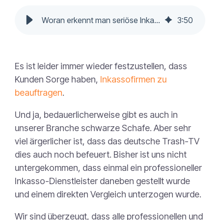
Woran erkennt man seriöse Inkassobriefe?
3
:
50
Es ist leider immer wieder festzustellen, dass
Kunden Sorge haben,
Inkassofirmen zu
beauftragen
.
Und ja, bedauerlicherweise gibt es auch in
unserer Branche schwarze Schafe. Aber sehr
viel ärgerlicher ist, dass das deutsche Trash-TV
dies auch noch befeuert. Bisher ist uns nicht
untergekommen, dass einmal ein professioneller
Inkasso-Dienstleister daneben gestellt wurde
und einem direkten Vergleich unterzogen wurde.
Wir sind überzeugt, dass alle professionellen und