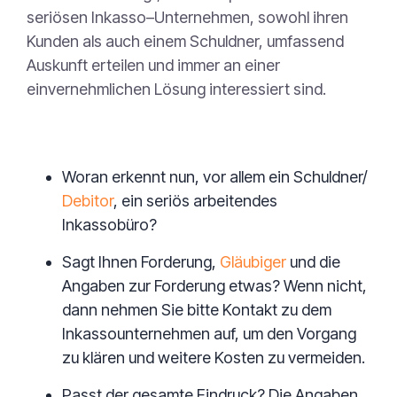
seriösen Inkasso–Unternehmen, sowohl ihren
Kunden als auch einem Schuldner, umfassend
Auskunft erteilen und immer an einer
einvernehmlichen Lösung interessiert sind.
Woran erkennt nun, vor allem ein Schuldner/
Debitor
, ein seriös arbeitendes
Inkassobüro?
Sagt Ihnen Forderung,
Gläubiger
und die
Angaben zur Forderung etwas? Wenn nicht,
dann nehmen Sie bitte Kontakt zu dem
Inkassounternehmen auf, um den Vorgang
zu klären und weitere Kosten zu vermeiden.
Passt der gesamte Eindruck? Die Angaben