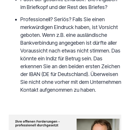
im Briefkopf und der Rest des Briefes?
Professionell? Seriös? Falls Sie einen
merkwürdigen Eindruck haben, ist Vorsicht
geboten. Wenn z.B. eine ausländische
Bankverbindung angegeben ist dürfte aller
Voraussicht nach etwas nicht stimmen. Das
könnte ein Indiz für Betrug sein. Das
erkennen Sie an den beiden ersten Zeichen
der IBAN (DE für Deutschland). Überweisen
Sie nicht ohne vorher mit dem Unternehmen
Kontakt aufgenommen zu haben.