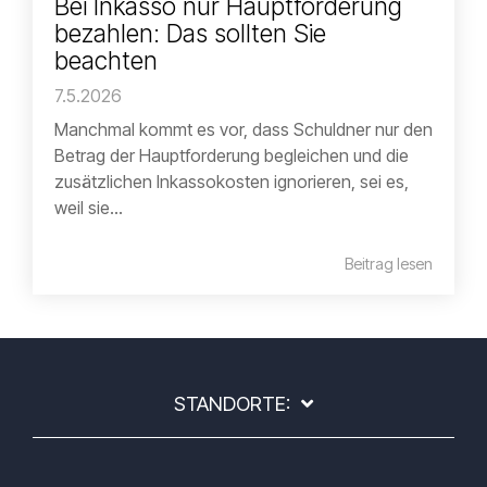
Bei Inkasso nur Hauptforderung
bezahlen: Das sollten Sie
beachten
7.5.2026
Manchmal kommt es vor, dass Schuldner nur den
Betrag der Hauptforderung begleichen und die
zusätzlichen Inkassokosten ignorieren, sei es,
weil sie...
Beitrag lesen
STANDORTE: