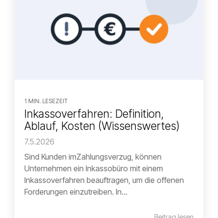
1 MIN. LESEZEIT
Inkassoverfahren: Definition,
Ablauf, Kosten (Wissenswertes)
7.5.2026
Sind Kunden imZahlungsverzug, können
Unternehmen ein Inkassobüro mit einem
Inkassoverfahren beauftragen, um die offenen
Forderungen einzutreiben. In...
Beitrag lesen