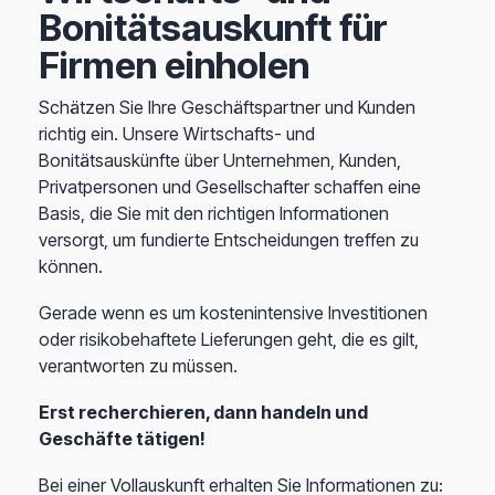
Bonitätsauskunft für
Firmen einholen
Schätzen Sie Ihre Geschäftspartner und Kunden
richtig ein. Unsere Wirtschafts- und
Bonitätsauskünfte über Unternehmen, Kunden,
Privatpersonen und Gesellschafter schaffen eine
Basis, die Sie mit den richtigen Informationen
versorgt, um fundierte Entscheidungen treffen zu
können.
Gerade wenn es um kostenintensive Investitionen
oder risikobehaftete Lieferungen geht, die es gilt,
verantworten zu müssen.
Erst recherchieren, dann handeln und
Geschäfte tätigen!
Bei einer Vollauskunft erhalten Sie Informationen zu: