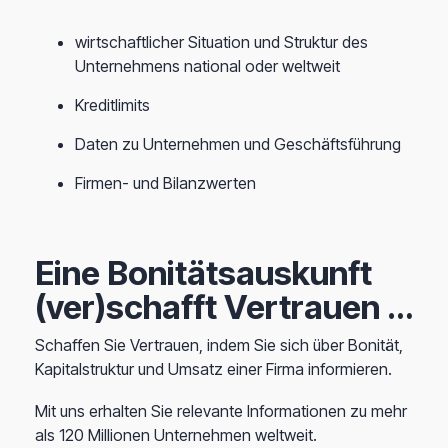
wirtschaftlicher Situation und Struktur des
Unternehmens national oder weltweit
Kreditlimits
Daten zu Unternehmen und Geschäftsführung
Firmen- und Bilanzwerten
Eine Bonitätsauskunft
(ver)schafft Vertrauen …
Schaffen Sie Vertrauen, indem Sie sich über Bonität,
Kapitalstruktur und Umsatz einer Firma informieren.
Mit uns erhalten Sie relevante Informationen zu mehr
als 120 Millionen Unternehmen weltweit.