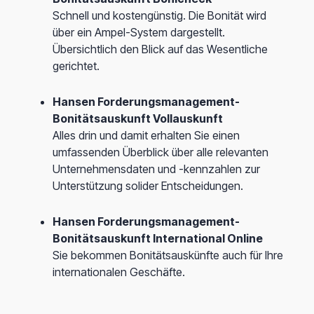
Schnell und kostengünstig. Die Bonität wird
über ein Ampel-System dargestellt.
Übersichtlich den Blick auf das Wesentliche
gerichtet.
Hansen Forderungsmanagement-
Bonitätsauskunft Vollauskunft
Alles drin und damit erhalten Sie einen
umfassenden Überblick über alle relevanten
Unternehmensdaten und -kennzahlen zur
Unterstützung solider Entscheidungen.
Hansen Forderungsmanagement-
Bonitätsauskunft International Online
Sie bekommen Bonitätsauskünfte auch für Ihre
internationalen Geschäfte.