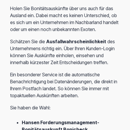
Holen Sie Bonitätsauskünfte über uns auch für das
Ausland ein. Dabei macht es keinen Unterschied, ob
es sich um ein Unternehmen im Nachbarland handelt
oder um einen noch unbekannten Exoten.
Schätzen Sie die
Ausfallwahrscheinlichkeit
des
Unternehmens richtig ein. Über Ihren Kunden-Login
können Sie Auskünfte einholen, einsehen und
innerhalb kürzester Zeit Entscheidungen treffen.
Ein besonderer Service ist die automatische
Benachrichtigung bei Datenänderungen, die direkt in
Ihrem Postfach landet. So können Sie immer mit
topaktuellen Auskünften arbeiten.
Sie haben die Wahl:
Hansen Forderungsmanagement-
Bonitätsauskunft Bonicheck