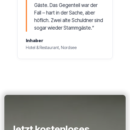
Gäste. Das Gegenteil war der
Fall – hart in der Sache, aber
höflich. Zwei alte Schuldner sind
sogar wieder Stammgäste.
Inhaber
Hotel & Restaurant, Nordsee
Jetzt kostenloses