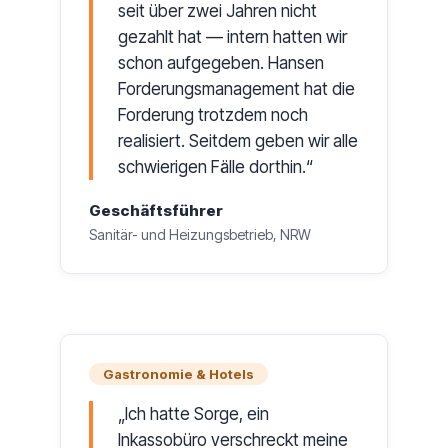
seit über zwei Jahren nicht
gezahlt hat — intern hatten wir
schon aufgegeben. Hansen
Forderungsmanagement hat die
Forderung trotzdem noch
realisiert. Seitdem geben wir alle
schwierigen Fälle dorthin.
Geschäftsführer
Sanitär- und Heizungsbetrieb, NRW
Gastronomie & Hotels
Ich hatte Sorge, ein
Inkassobüro verschreckt meine