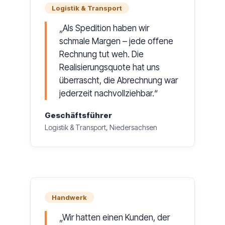
Logistik & Transport
Als Spedition haben wir
schmale Margen – jede offene
Rechnung tut weh. Die
Realisierungsquote hat uns
überrascht, die Abrechnung war
jederzeit nachvollziehbar.
Geschäftsführer
Logistik & Transport, Niedersachsen
Handwerk
Wir hatten einen Kunden, der