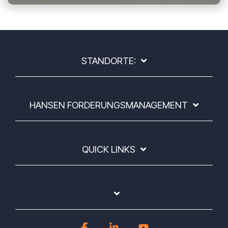
STANDORTE:
HANSEN FORDERUNGSMANAGEMENT
QUICK LINKS
Facebook
Linkedin
YouTube