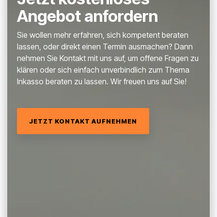
Angebot anfordern
Sie wollen mehr erfahren, sich kompetent beraten
lassen, oder direkt einen Termin ausmachen? Dann
nehmen Sie Kontakt mit uns auf, um offene Fragen zu
klären oder sich einfach unverbindlich zum Thema
Inkasso beraten zu lassen. Wir freuen uns auf Sie!
JETZT KONTAKT AUFNEHMEN