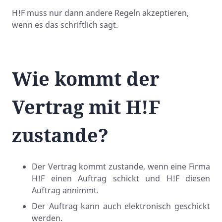
H!F muss nur dann andere Regeln akzeptieren,
wenn es das schriftlich sagt.
Wie kommt der
Vertrag mit H!F
zustande?
Der Vertrag kommt zustande, wenn eine Firma
H!F einen Auftrag schickt und H!F diesen
Auftrag annimmt.
Der Auftrag kann auch elektronisch geschickt
werden.