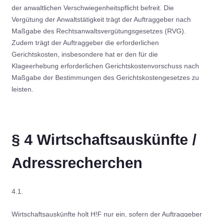
der anwaltlichen Verschwiegenheitspflicht befreit. Die
Vergütung der Anwaltstätigkeit trägt der Auftraggeber nach
Maßgabe des Rechtsanwaltsvergütungsgesetzes (RVG).
Zudem trägt der Auftraggeber die erforderlichen
Gerichtskosten, insbesondere hat er den für die
Klageerhebung erforderlichen Gerichtskostenvorschuss nach
Maßgabe der Bestimmungen des Gerichtskostengesetzes zu
leisten.
§ 4 Wirtschaftsauskünfte /
Adressrecherchen
4.1.
Wirtschaftsauskünfte holt H!F nur ein, sofern der Auftraggeber