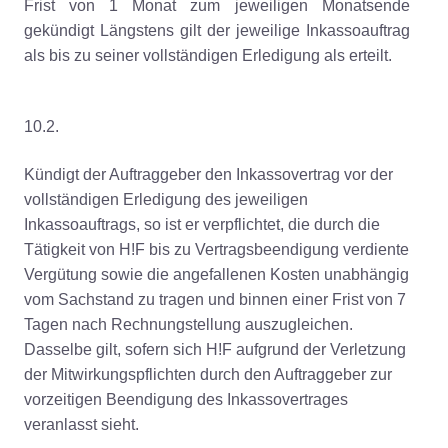
Frist von 1 Monat zum jeweiligen Monatsende
gekündigt Längstens gilt der jeweilige Inkassoauftrag
als bis zu seiner vollständigen Erledigung als erteilt.
10.2.
Kündigt der Auftraggeber den Inkassovertrag vor der
vollständigen Erledigung des jeweiligen
Inkassoauftrags, so ist er verpflichtet, die durch die
Tätigkeit von H!F bis zu Vertragsbeendigung verdiente
Vergütung sowie die angefallenen Kosten unabhängig
vom Sachstand zu tragen und binnen einer Frist von 7
Tagen nach Rechnungstellung auszugleichen.
Dasselbe gilt, sofern sich H!F aufgrund der Verletzung
der Mitwirkungspflichten durch den Auftraggeber zur
vorzeitigen Beendigung des Inkassovertrages
veranlasst sieht.