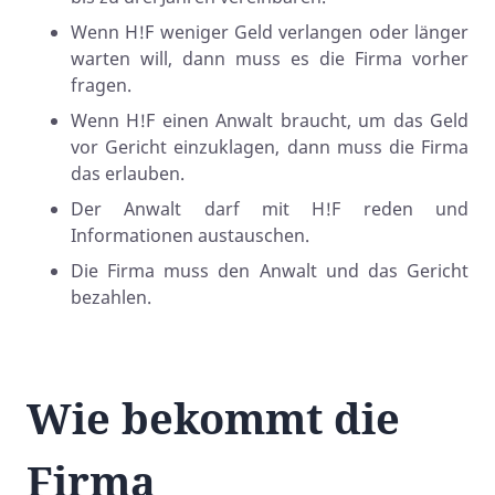
Wenn H!F weniger Geld verlangen oder länger
warten will, dann muss es die Firma vorher
fragen.
Wenn H!F einen Anwalt braucht, um das Geld
vor Gericht einzuklagen, dann muss die Firma
das erlauben.
Der Anwalt darf mit H!F reden und
Informationen austauschen.
Die Firma muss den Anwalt und das Gericht
bezahlen.
Wie bekommt die
Firma