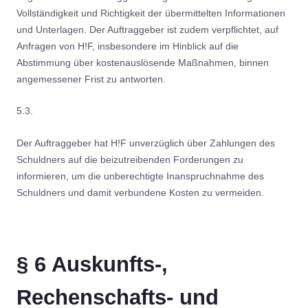
Vollständigkeit und Richtigkeit der übermittelten Informationen
und Unterlagen. Der Auftraggeber ist zudem verpflichtet, auf
Anfragen von H!F, insbesondere im Hinblick auf die
Abstimmung über kostenauslösende Maßnahmen, binnen
angemessener Frist zu antworten.
5.3.
Der Auftraggeber hat H!F unverzüglich über Zahlungen des
Schuldners auf die beizutreibenden Forderungen zu
informieren, um die unberechtigte Inanspruchnahme des
Schuldners und damit verbundene Kosten zu vermeiden.
§ 6 Auskunfts-,
Rechenschafts- und