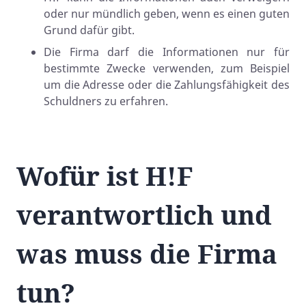
oder nur mündlich geben, wenn es einen guten
Grund dafür gibt.
Die Firma darf die Informationen nur für
bestimmte Zwecke verwenden, zum Beispiel
um die Adresse oder die Zahlungsfähigkeit des
Schuldners zu erfahren.
Wofür ist H!F
verantwortlich und
was muss die Firma
tun?