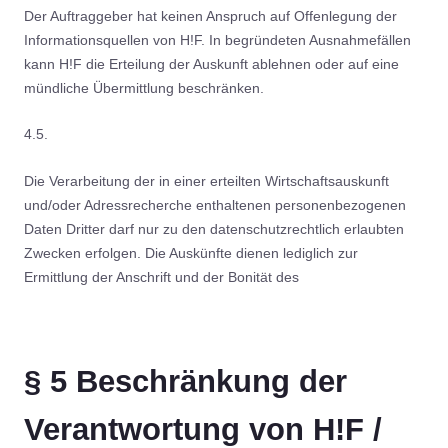
Der Auftraggeber hat keinen Anspruch auf Offenlegung der
Informationsquellen von H!F. In begründeten Ausnahmefällen
kann H!F die Erteilung der Auskunft ablehnen oder auf eine
mündliche Übermittlung beschränken.
4.5.
Die Verarbeitung der in einer erteilten Wirtschaftsauskunft
und/oder Adressrecherche enthaltenen personenbezogenen
Daten Dritter darf nur zu den datenschutzrechtlich erlaubten
Zwecken erfolgen. Die Auskünfte dienen lediglich zur
Ermittlung der Anschrift und der Bonität des
§ 5 Beschränkung der
Verantwortung von H!F /