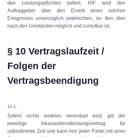
den Leistungspflichten befreit. H!F wird den
Auftraggeber über den Eintritt eines solchen
Ereignisses unverzüglich unterrichten, so- fern dies
nach den Umständen möglich und zumutbar ist.
§ 10 Vertragslaufzeit /
Folgen der
Vertragsbeendigung
10.1.
Sofern nichts anderes vereinbart wird, gilt der
jeweilige Inkassodienstleistungsvertrag für
unbestimmte Zeit und kann von jeder Partei mit einer