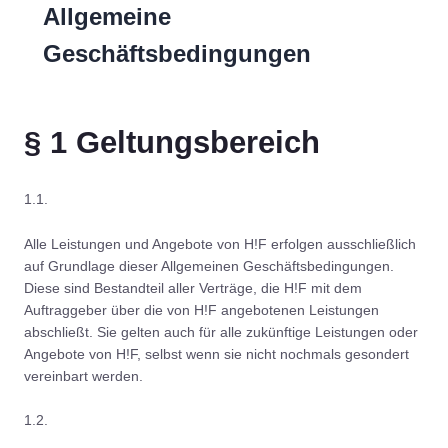
Allgemeine
Geschäftsbedingungen
§ 1 Geltungsbereich
1.1.
Alle Leistungen und Angebote von H!F erfolgen ausschließlich
auf Grundlage dieser Allgemeinen Geschäftsbedingungen.
Diese sind Bestandteil aller Verträge, die H!F mit dem
Auftraggeber über die von H!F angebotenen Leistungen
abschließt. Sie gelten auch für alle zukünftige Leistungen oder
Angebote von H!F, selbst wenn sie nicht nochmals gesondert
vereinbart werden.
1.2.