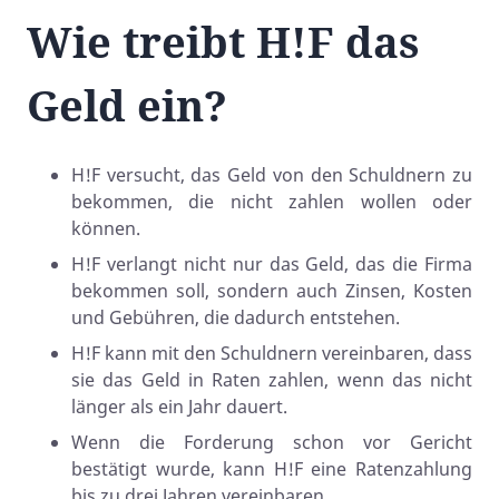
Wie treibt H!F das
Geld ein?
H!F versucht, das Geld von den Schuldnern zu
bekommen, die nicht zahlen wollen oder
können.
H!F verlangt nicht nur das Geld, das die Firma
bekommen soll, sondern auch Zinsen, Kosten
und Gebühren, die dadurch entstehen.
H!F kann mit den Schuldnern vereinbaren, dass
sie das Geld in Raten zahlen, wenn das nicht
länger als ein Jahr dauert.
Wenn die Forderung schon vor Gericht
bestätigt wurde, kann H!F eine Ratenzahlung
bis zu drei Jahren vereinbaren.