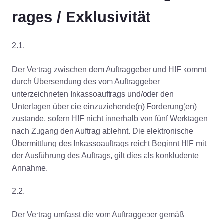
rages / Exklusivität
2.1.
Der Vertrag zwischen dem Auftraggeber und H!F kommt
durch Übersendung des vom Auftraggeber
unterzeichneten Inkassoauftrags und/oder den
Unterlagen über die einzuziehende(n) Forderung(en)
zustande, sofern H!F nicht innerhalb von fünf Werktagen
nach Zugang den Auftrag ablehnt. Die elektronische
Übermittlung des Inkassoauftrags reicht Beginnt H!F mit
der Ausführung des Auftrags, gilt dies als konkludente
Annahme.
2.2.
Der Vertrag umfasst die vom Auftraggeber gemäß