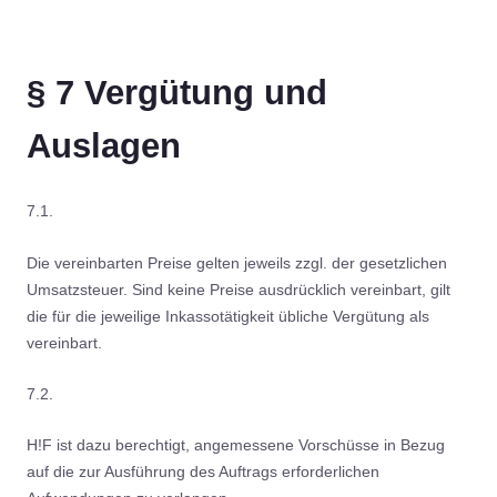
§ 7 Vergütung und
Auslagen
7.1.
Die vereinbarten Preise gelten jeweils zzgl. der gesetzlichen
Umsatzsteuer. Sind keine Preise ausdrücklich vereinbart, gilt
die für die jeweilige Inkassotätigkeit übliche Vergütung als
vereinbart.
7.2.
H!F ist dazu berechtigt, angemessene Vorschüsse in Bezug
auf die zur Ausführung des Auftrags erforderlichen