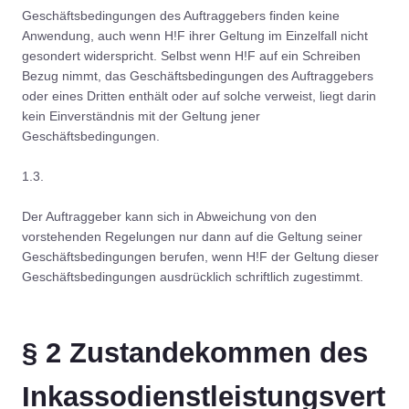
Geschäftsbedingungen des Auftraggebers finden keine
Anwendung, auch wenn H!F ihrer Geltung im Einzelfall nicht
gesondert widerspricht. Selbst wenn H!F auf ein Schreiben
Bezug nimmt, das Geschäftsbedingungen des Auftraggebers
oder eines Dritten enthält oder auf solche verweist, liegt darin
kein Einverständnis mit der Geltung jener
Geschäftsbedingungen.
1.3.
Der Auftraggeber kann sich in Abweichung von den
vorstehenden Regelungen nur dann auf die Geltung seiner
Geschäftsbedingungen berufen, wenn H!F der Geltung dieser
Geschäftsbedingungen ausdrücklich schriftlich zugestimmt.
§ 2 Zustandekommen des
Inkassodienstleistungsvert