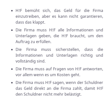
H!F bemüht sich, das Geld für die Firma
einzutreiben, aber es kann nicht garantieren,
dass das klappt.
Die Firma muss H!F alle Informationen und
Unterlagen geben, die H!F braucht, um den
Auftrag zu erfüllen.
Die Firma muss sicherstellen, dass die
Informationen und Unterlagen richtig und
vollständig sind.
Die Firma muss auf Fragen von H!F antworten,
vor allem wenn es um Kosten geht.
Die Firma muss H!F sagen, wenn der Schuldner
das Geld direkt an die Firma zahlt, damit H!F
den Schuldner nicht mehr belästigt.