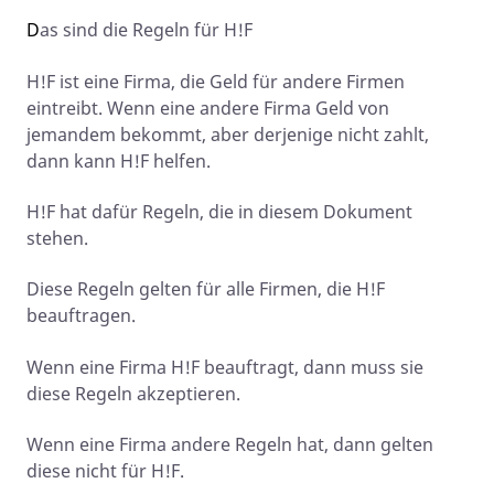
D
as sind die Regeln für H!F
H!F ist eine Firma, die Geld für andere Firmen
eintreibt. Wenn eine andere Firma Geld von
jemandem bekommt, aber derjenige nicht zahlt,
dann kann H!F helfen.
H!F hat dafür Regeln, die in diesem Dokument
stehen.
Diese Regeln gelten für alle Firmen, die H!F
beauftragen.
Wenn eine Firma H!F beauftragt, dann muss sie
diese Regeln akzeptieren.
Wenn eine Firma andere Regeln hat, dann gelten
diese nicht für H!F.