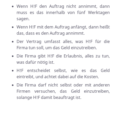
Wenn H!F den Auftrag nicht annimmt, dann
muss es das innerhalb von fünf Werktagen
sagen.
Wenn H!F mit dem Auftrag anfängt, dann heißt
das, dass es den Auftrag annimmt.
Der Vertrag umfasst alles, was H!F für die
Firma tun soll, um das Geld einzutreiben.
Die Firma gibt H!F die Erlaubnis, alles zu tun,
was dafür nötig ist.
H!F entscheidet selbst, wie es das Geld
eintreibt, und achtet dabei auf die Kosten.
Die Firma darf nicht selbst oder mit anderen
Firmen versuchen, das Geld einzutreiben,
solange H!F damit beauftragt ist.