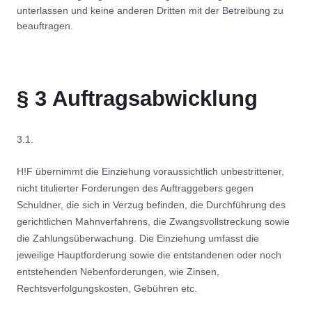
unterlassen und keine anderen Dritten mit der Betreibung zu
beauftragen.
§ 3 Auftragsabwicklung
3.1.
H!F übernimmt die Einziehung voraussichtlich unbestrittener,
nicht titulierter Forderungen des Auftraggebers gegen
Schuldner, die sich in Verzug befinden, die Durchführung des
gerichtlichen Mahnverfahrens, die Zwangsvollstreckung sowie
die Zahlungsüberwachung. Die Einziehung umfasst die
jeweilige Hauptforderung sowie die entstandenen oder noch
entstehenden Nebenforderungen, wie Zinsen,
Rechtsverfolgungskosten, Gebühren etc.