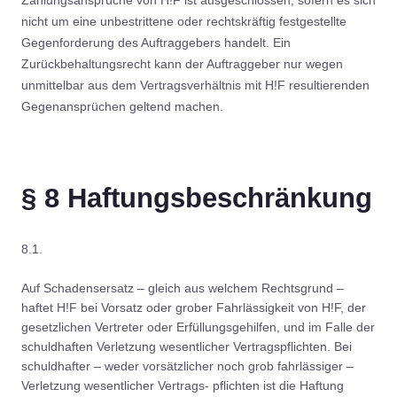
nicht um eine unbestrittene oder rechtskräftig festgestellte
Gegenforderung des Auftraggebers handelt. Ein
Zurückbehaltungsrecht kann der Auftraggeber nur wegen
unmittelbar aus dem Vertragsverhältnis mit H!F resultierenden
Gegenansprüchen geltend machen.
§ 8 Haftungsbeschränkung
8.1.
Auf Schadensersatz – gleich aus welchem Rechtsgrund –
haftet H!F bei Vorsatz oder grober Fahrlässigkeit von H!F, der
gesetzlichen Vertreter oder Erfüllungsgehilfen, und im Falle der
schuldhaften Verletzung wesentlicher Vertragspflichten. Bei
schuldhafter – weder vorsätzlicher noch grob fahrlässiger –
Verletzung wesentlicher Vertrags- pflichten ist die Haftung