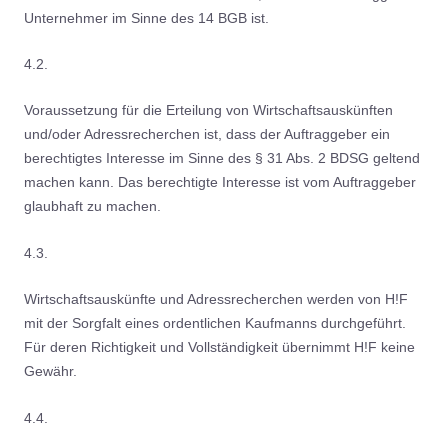
Unternehmer im Sinne des 14 BGB ist.
4.2.
Voraussetzung für die Erteilung von Wirtschaftsauskünften
und/oder Adressrecherchen ist, dass der Auftraggeber ein
berechtigtes Interesse im Sinne des § 31 Abs. 2 BDSG geltend
machen kann. Das berechtigte Interesse ist vom Auftraggeber
glaubhaft zu machen.
4.3.
Wirtschaftsauskünfte und Adressrecherchen werden von H!F
mit der Sorgfalt eines ordentlichen Kaufmanns durchgeführt.
Für deren Richtigkeit und Vollständigkeit übernimmt H!F keine
Gewähr.
4.4.