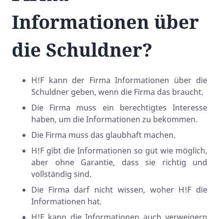
Informationen über
die Schuldner?
H!F kann der Firma Informationen über die
Schuldner geben, wenn die Firma das braucht.
Die Firma muss ein berechtigtes Interesse
haben, um die Informationen zu bekommen.
Die Firma muss das glaubhaft machen.
H!F gibt die Informationen so gut wie möglich,
aber ohne Garantie, dass sie richtig und
vollständig sind.
Die Firma darf nicht wissen, woher H!F die
Informationen hat.
H!F kann die Informationen auch verweigern