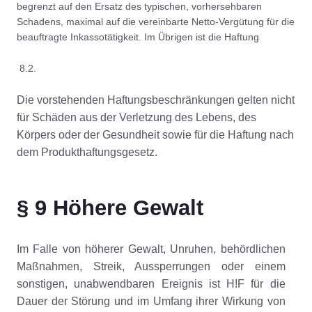
begrenzt auf den Ersatz des typischen, vorhersehbaren
Schadens, maximal auf die vereinbarte Netto-Vergütung für die
beauftragte Inkassotätigkeit. Im Übrigen ist die Haftung
8.2.
Die vorstehenden Haftungsbeschränkungen gelten nicht
für Schäden aus der Verletzung des Lebens, des
Körpers oder der Gesundheit sowie für die Haftung nach
dem Produkthaftungsgesetz.
§ 9 Höhere Gewalt
Im Falle von höherer Gewalt, Unruhen, behördlichen
Maßnahmen, Streik, Aussperrungen oder einem
sonstigen, unabwendbaren Ereignis ist H!F für die
Dauer der Störung und im Umfang ihrer Wirkung von