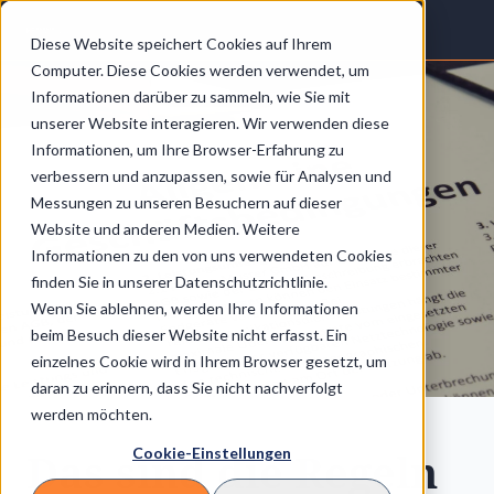
Diese Website speichert Cookies auf Ihrem
Computer. Diese Cookies werden verwendet, um
Informationen darüber zu sammeln, wie Sie mit
unserer Website interagieren. Wir verwenden diese
Informationen, um Ihre Browser-Erfahrung zu
verbessern und anzupassen, sowie für Analysen und
Messungen zu unseren Besuchern auf dieser
Website und anderen Medien. Weitere
Informationen zu den von uns verwendeten Cookies
finden Sie in unserer Datenschutzrichtlinie.
Wenn Sie ablehnen, werden Ihre Informationen
beim Besuch dieser Website nicht erfasst. Ein
einzelnes Cookie wird in Ihrem Browser gesetzt, um
daran zu erinnern, dass Sie nicht nachverfolgt
werden möchten.
Das sind die Regeln
Cookie-Einstellungen