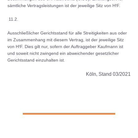
sämtliche Vertragsleistungen ist der jeweilige Sitz von H!F.
11.2.
Ausschließlicher Gerichtsstand für alle Streitigkeiten aus oder
im Zusammenhang mit diesem Vertrag, ist der jeweilige Sitz
von H!F. Dies gilt nur, sofern der Auftraggeber Kaufmann ist
und soweit nicht zwingend ein abweichender gesetzlicher
Gerichtsstand einzuhalten ist.
Köln, Stand 03/2021