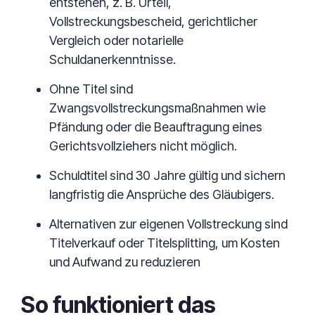
entstehen, z. B. Urteil,
Vollstreckungsbescheid, gerichtlicher
Vergleich oder notarielle
Schuldanerkenntnisse.
Ohne Titel sind
Zwangsvollstreckungsmaßnahmen wie
Pfändung oder die Beauftragung eines
Gerichtsvollziehers nicht möglich.
Schuldtitel sind 30 Jahre gültig und sichern
langfristig die Ansprüche des Gläubigers.
Alternativen zur eigenen Vollstreckung sind
Titelverkauf oder Titelsplitting, um Kosten
und Aufwand zu reduzieren
So funktioniert das