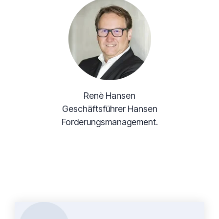
Renè Hansen
Geschäftsführer Hansen
Forderungsmanagement.