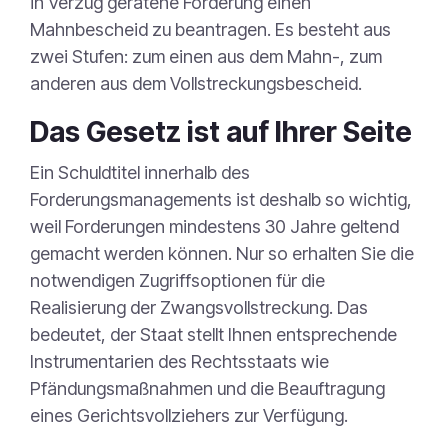
in Verzug geratene Forderung einen
Mahnbescheid zu beantragen. Es besteht aus
zwei Stufen: zum einen aus dem Mahn-, zum
anderen aus dem Vollstreckungsbescheid.
Das Gesetz ist auf Ihrer Seite
Ein Schuldtitel innerhalb des
Forderungsmanagements ist deshalb so wichtig,
weil Forderungen mindestens 30 Jahre geltend
gemacht werden können. Nur so erhalten Sie die
notwendigen Zugriffsoptionen für die
Realisierung der Zwangsvollstreckung. Das
bedeutet, der Staat stellt Ihnen entsprechende
Instrumentarien des Rechtsstaats wie
Pfändungsmaßnahmen und die Beauftragung
eines Gerichtsvollziehers zur Verfügung.