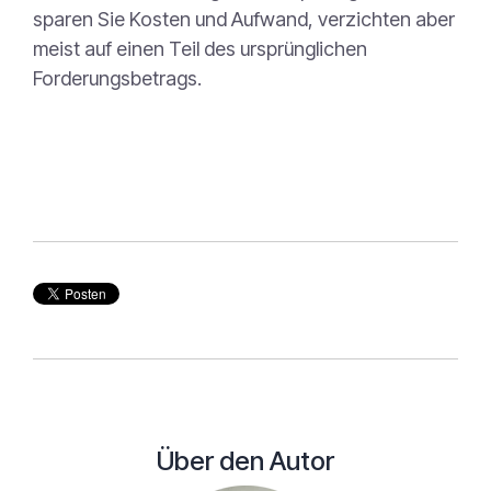
sparen Sie Kosten und Aufwand, verzichten aber
meist auf einen Teil des ursprünglichen
Forderungsbetrags.
Über den Autor