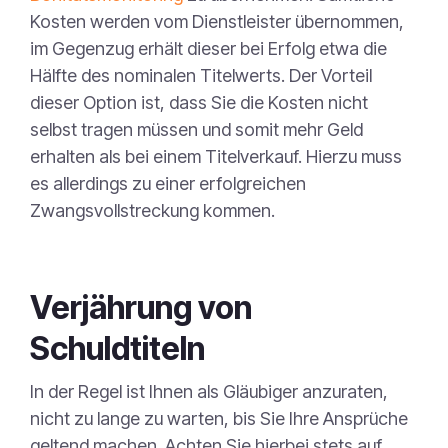
Kosten werden vom Dienstleister übernommen,
im Gegenzug erhält dieser bei Erfolg etwa die
Hälfte des nominalen Titelwerts. Der Vorteil
dieser Option ist, dass Sie die Kosten nicht
selbst tragen müssen und somit mehr Geld
erhalten als bei einem Titelverkauf. Hierzu muss
es allerdings zu einer erfolgreichen
Zwangsvollstreckung kommen.
Verjährung von
Schuldtiteln
In der Regel ist Ihnen als Gläubiger anzuraten,
nicht zu lange zu warten, bis Sie Ihre Ansprüche
geltend machen. Achten Sie hierbei stets auf