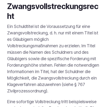
Zwangsvollstreckungsrec
ht
Ein Schuldtitel ist die Voraussetzung für eine
Zwangsvollstreckung, d. h. nur mit einem Titel ist
es Gläubigern möglich
Vollstreckungsmaßnahmen zu erzielen. Im Titel
müssen die Namen des Schuldners und des
Gläubigers sowie die spezifische Forderung mit
Forderungshöhe stehen. Fehlen die notwendigen
Informationen im Titel, hat der Schuldner die
Möglichkeit, die Zwangsvollstreckung durch ein
Klageverfahren abzuwehren (siehe § 767
Zivilprozessordnung).
Eine sofortige Vollstreckung tritt beispielsweise