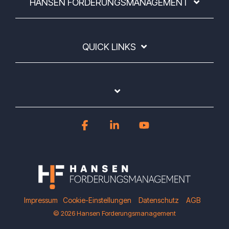
HANSEN FORDERUNGSMANAGEMENT
QUICK LINKS
Facebook
Linkedin
YouTube
Impressum
Cookie-Einstellungen
Datenschutz
AGB
© 2026 Hansen Forderungsmanagement