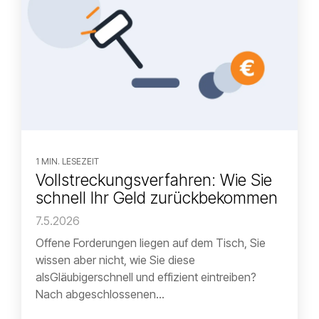
1 MIN. LESEZEIT
Vollstreckungsverfahren: Wie Sie
schnell Ihr Geld zurückbekommen
7.5.2026
Offene Forderungen liegen auf dem Tisch, Sie
wissen aber nicht, wie Sie diese
alsGläubigerschnell und effizient eintreiben?
Nach abgeschlossenen...