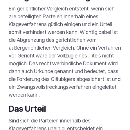
Ein gerichtlicher Vergleich entsteht, wenn sich
alle beteiligten Parteien innerhalb eines
Klageverfahrens gütlich einigen und ein Urteil
somit verhindert werden kann. Wichtig dabei ist
die Abgrenzung des gerichtlichen vom
außergerichtlichen Vergleich. Ohne ein Verfahren
vor Gericht wäre der Vollzug eines Titels nicht
möglich. Das rechtsverbindliche Dokument wird
dann auch Urkunde genannt und bedeutet, dass
die Forderung des Gläubigers abgesichert ist und
ein Zwangsvollstreckungsverfahren eingeleitet
werden kann.
Das Urteil
Sind sich die Parteien innerhalb des
Klageverfahrens uneinig, entscheidet ein