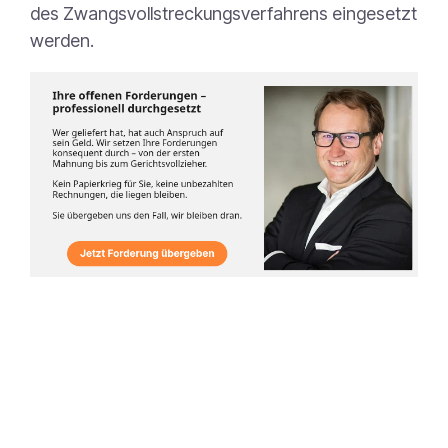
des Zwangsvollstreckungsverfahrens eingesetzt
werden.