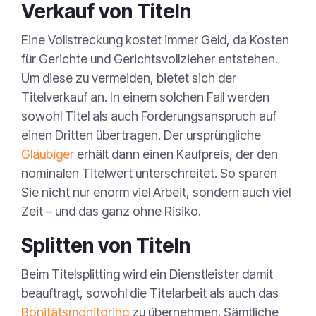
Verkauf von Titeln
Eine Vollstreckung kostet immer Geld, da Kosten
für Gerichte und Gerichtsvollzieher entstehen.
Um diese zu vermeiden, bietet sich der
Titelverkauf an. In einem solchen Fall werden
sowohl Titel als auch Forderungsanspruch auf
einen Dritten übertragen. Der ursprüngliche
Gläubiger
erhält dann einen Kaufpreis, der den
nominalen Titelwert unterschreitet. So sparen
Sie nicht nur enorm viel Arbeit, sondern auch viel
Zeit – und das ganz ohne Risiko.
Splitten von Titeln
Beim Titelsplitting wird ein Dienstleister damit
beauftragt, sowohl die Titelarbeit als auch das
Bonitätsmonitoring
zu übernehmen. Sämtliche