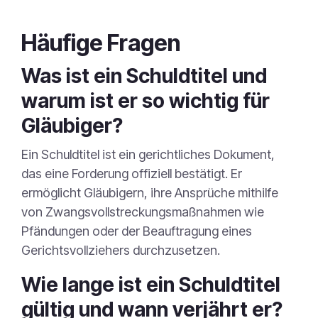
Häufige Fragen
Was ist ein Schuldtitel und
warum ist er so wichtig für
Gläubiger?
Ein Schuldtitel ist ein gerichtliches Dokument,
das eine Forderung offiziell bestätigt. Er
ermöglicht Gläubigern, ihre Ansprüche mithilfe
von Zwangsvollstreckungsmaßnahmen wie
Pfändungen oder der Beauftragung eines
Gerichtsvollziehers durchzusetzen.
Wie lange ist ein Schuldtitel
gültig und wann verjährt er?