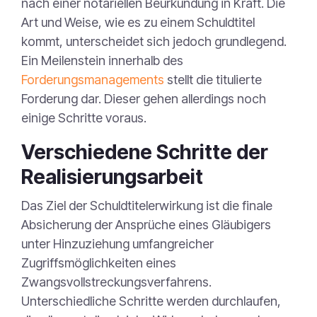
nach einer notariellen Beurkundung in Kraft. Die
Art und Weise, wie es zu einem Schuldtitel
kommt, unterscheidet sich jedoch grundlegend.
Ein Meilenstein innerhalb des
Forderungsmanagements
stellt die titulierte
Forderung dar. Dieser gehen allerdings noch
einige Schritte voraus.
Verschiedene Schritte der
Realisierungsarbeit
Das Ziel der Schuldtitelerwirkung ist die finale
Absicherung der Ansprüche eines Gläubigers
unter Hinzuziehung umfangreicher
Zugriffsmöglichkeiten eines
Zwangsvollstreckungsverfahrens.
Unterschiedliche Schritte werden durchlaufen,