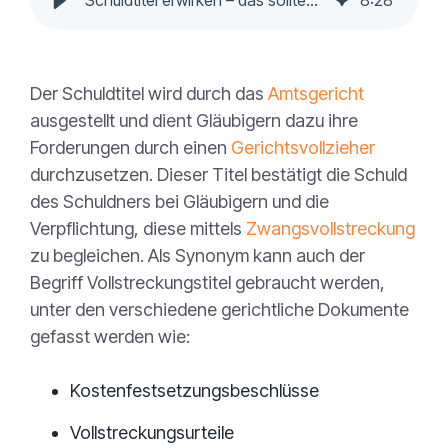
Schuldtitel erwirken – das sollten Sie wissen
8
:
28
Der Schuldtitel wird durch das
Amtsgericht
ausgestellt und dient Gläubigern dazu ihre
Forderungen durch einen
Gerichtsvollzieher
durchzusetzen. Dieser Titel bestätigt die Schuld
des Schuldners bei Gläubigern und die
Verpflichtung, diese mittels
Zwangsvollstreckung
zu begleichen. Als Synonym kann auch der
Begriff Vollstreckungstitel gebraucht werden,
unter den verschiedene gerichtliche Dokumente
gefasst werden wie:
Kostenfestsetzungsbeschlüsse
Vollstreckungsurteile