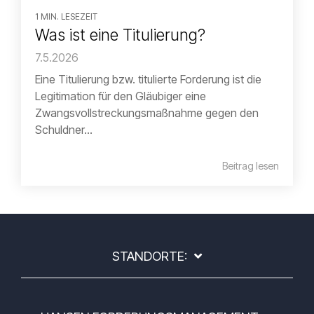
1 MIN. LESEZEIT
Was ist eine Titulierung?
7.5.2026
Eine Titulierung bzw. titulierte Forderung ist die
Legitimation für den Gläubiger eine
Zwangsvollstreckungsmaßnahme gegen den
Schuldner...
Beitrag lesen
STANDORTE: