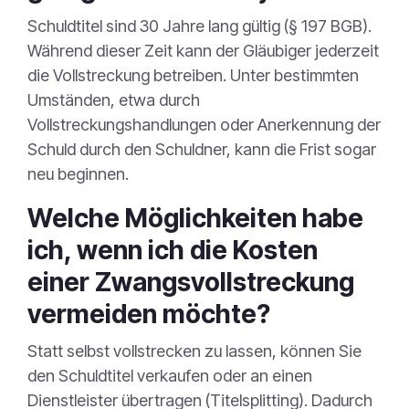
Schuldtitel sind 30 Jahre lang gültig (§ 197 BGB).
Während dieser Zeit kann der Gläubiger jederzeit
die Vollstreckung betreiben. Unter bestimmten
Umständen, etwa durch
Vollstreckungshandlungen oder Anerkennung der
Schuld durch den Schuldner, kann die Frist sogar
neu beginnen.
Welche Möglichkeiten habe
ich, wenn ich die Kosten
einer Zwangsvollstreckung
vermeiden möchte?
Statt selbst vollstrecken zu lassen, können Sie
den Schuldtitel verkaufen oder an einen
Dienstleister übertragen (Titelsplitting). Dadurch