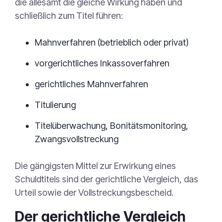
die allesamt die gleiche Wirkung haben und
schließlich zum Titel führen:
Mahnverfahren (betrieblich oder privat)
vorgerichtliches Inkassoverfahren
gerichtliches Mahnverfahren
Titulierung
Titelüberwachung, Bonitätsmonitoring,
Zwangsvollstreckung
Die gängigsten Mittel zur Erwirkung eines
Schuldtitels sind der gerichtliche Vergleich, das
Urteil sowie der Vollstreckungsbescheid.
Der gerichtliche Vergleich