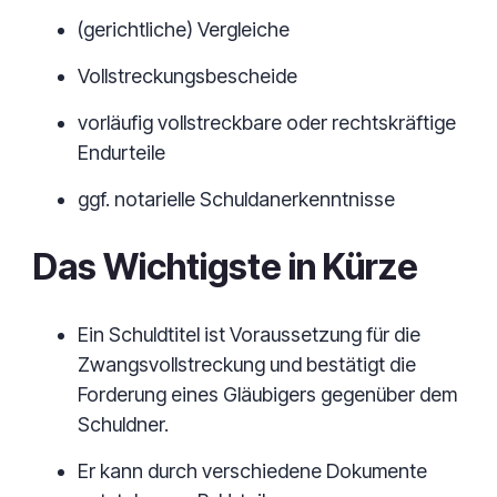
(gerichtliche) Vergleiche
Vollstreckungsbescheide
vorläufig vollstreckbare oder rechtskräftige
Endurteile
ggf. notarielle Schuldanerkenntnisse
Das Wichtigste in Kürze
Ein Schuldtitel ist Voraussetzung für die
Zwangsvollstreckung und bestätigt die
Forderung eines Gläubigers gegenüber dem
Schuldner.
Er kann durch verschiedene Dokumente