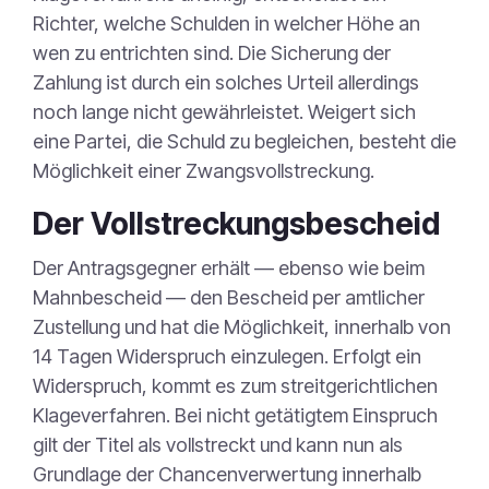
Richter, welche Schulden in welcher Höhe an
wen zu entrichten sind. Die Sicherung der
Zahlung ist durch ein solches Urteil allerdings
noch lange nicht gewährleistet. Weigert sich
eine Partei, die Schuld zu begleichen, besteht die
Möglichkeit einer Zwangsvollstreckung.
Der Vollstreckungsbescheid
Der Antragsgegner erhält — ebenso wie beim
Mahnbescheid — den Bescheid per amtlicher
Zustellung und hat die Möglichkeit, innerhalb von
14 Tagen Widerspruch einzulegen. Erfolgt ein
Widerspruch, kommt es zum streitgerichtlichen
Klageverfahren. Bei nicht getätigtem Einspruch
gilt der Titel als vollstreckt und kann nun als
Grundlage der Chancenverwertung innerhalb