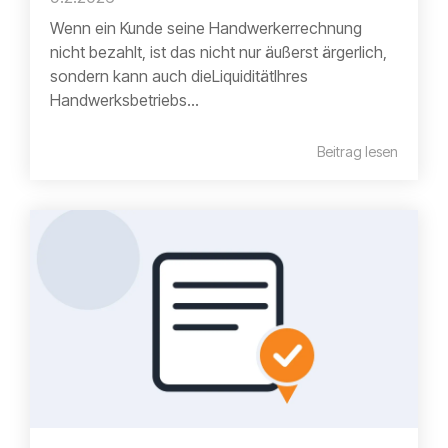
Wenn ein Kunde seine Handwerkerrechnung
nicht bezahlt, ist das nicht nur äußerst ärgerlich,
sondern kann auch dieLiquiditätIhres
Handwerksbetriebs...
Beitrag lesen