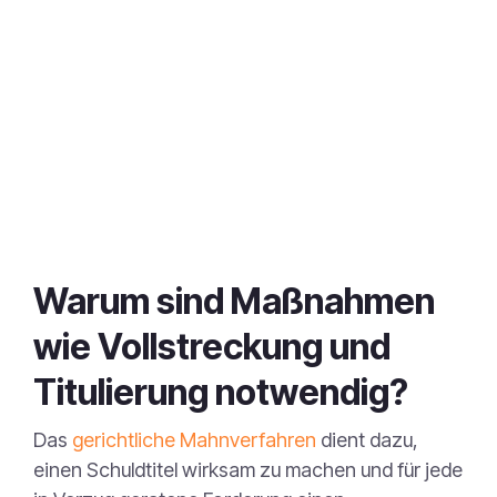
Warum sind Maßnahmen
wie Vollstreckung und
Titulierung notwendig?
Das
gerichtliche Mahnverfahren
dient dazu,
einen Schuldtitel wirksam zu machen und für jede