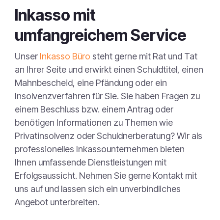
Inkasso mit
umfangreichem Service
Unser
Inkasso Büro
steht gerne mit Rat und Tat
an Ihrer Seite und erwirkt einen Schuldtitel, einen
Mahnbescheid, eine Pfändung oder ein
Insolvenzverfahren für Sie. Sie haben Fragen zu
einem Beschluss bzw. einem Antrag oder
benötigen Informationen zu Themen wie
Privatinsolvenz oder Schuldnerberatung? Wir als
professionelles Inkassounternehmen bieten
Ihnen umfassende Dienstleistungen mit
Erfolgsaussicht. Nehmen Sie gerne Kontakt mit
uns auf und lassen sich ein unverbindliches
Angebot unterbreiten.