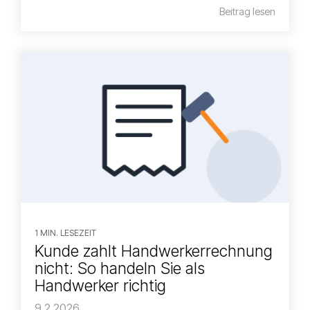
Beitrag lesen
1 MIN. LESEZEIT
Kunde zahlt Handwerkerrechnung
nicht: So handeln Sie als
Handwerker richtig
9.2.2026