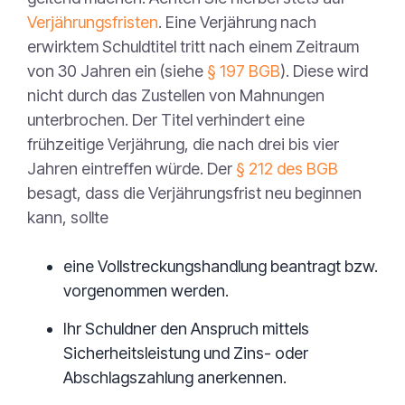
Verjährungsfristen
. Eine Verjährung nach
erwirktem Schuldtitel tritt nach einem Zeitraum
von 30 Jahren ein (siehe
§ 197 BGB
). Diese wird
nicht durch das Zustellen von Mahnungen
unterbrochen. Der Titel verhindert eine
frühzeitige Verjährung, die nach drei bis vier
Jahren eintreffen würde. Der
§ 212 des BGB
besagt, dass die Verjährungsfrist neu beginnen
kann, sollte
eine Vollstreckungshandlung beantragt bzw.
vorgenommen werden.
Ihr Schuldner den Anspruch mittels
Sicherheitsleistung und Zins- oder
Abschlagszahlung anerkennen.