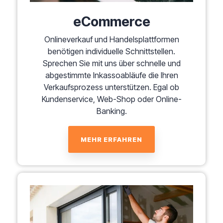
eCommerce
Onlineverkauf und Handelsplattformen
benötigen individuelle Schnittstellen.
Sprechen Sie mit uns über schnelle und
abgestimmte Inkassoabläufe die Ihren
Verkaufsprozess unterstützen. Egal ob
Kundenservice, Web-Shop oder Online-
Banking.
MEHR ERFAHREN