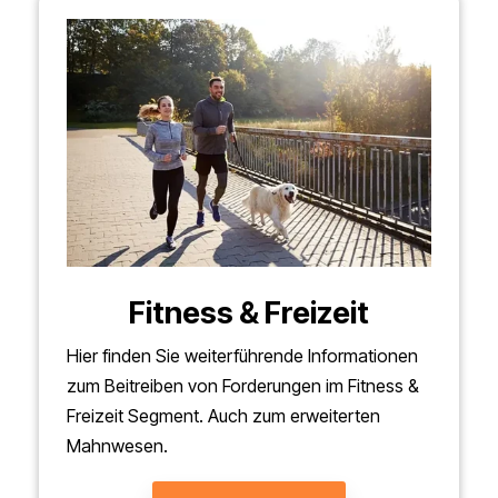
Fitness & Freizeit
Hier finden Sie weiterführende Informationen
zum Beitreiben von Forderungen im Fitness &
Freizeit Segment. Auch zum erweiterten
Mahnwesen.