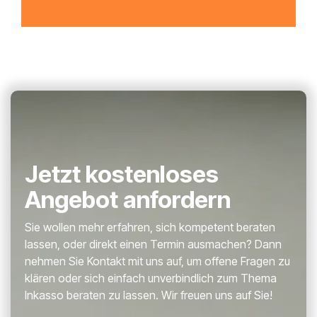
Jetzt kostenloses
Angebot anfordern
Sie wollen mehr erfahren, sich kompetent beraten
lassen, oder direkt einen Termin ausmachen? Dann
nehmen Sie Kontakt mit uns auf, um offene Fragen zu
klären oder sich einfach unverbindlich zum Thema
Inkasso beraten zu lassen. Wir freuen uns auf Sie!