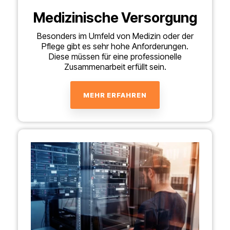
Medizinische Versorgung
Besonders im Umfeld von Medizin oder der
Pflege gibt es sehr hohe Anforderungen.
Diese müssen für eine professionelle
Zusammenarbeit erfüllt sein.
MEHR ERFAHREN