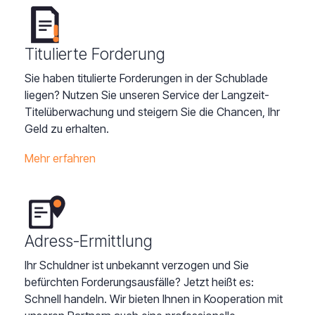
Titulierte Forderung
Sie haben titulierte Forderungen in der Schublade
liegen? Nutzen Sie unseren Service der Langzeit-
Titelüberwachung und steigern Sie die Chancen, Ihr
Geld zu erhalten.
Mehr erfahren
Adress-Ermittlung
Ihr Schuldner ist unbekannt verzogen und Sie
befürchten Forderungsausfälle? Jetzt heißt es:
Schnell handeln. Wir bieten Ihnen in Kooperation mit