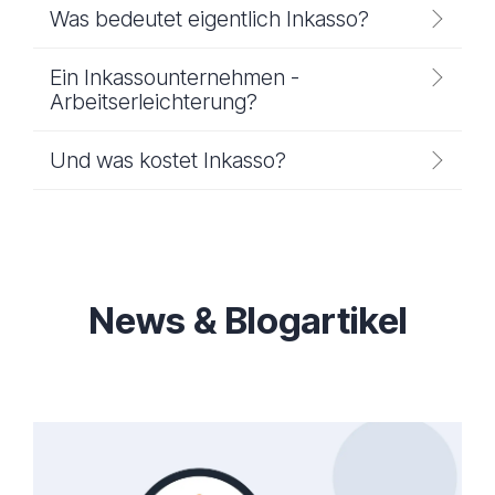
Was bedeutet eigentlich Inkasso?
Ein Inkassounternehmen -
Arbeitserleichterung?
Und was kostet Inkasso?
News & Blogartikel