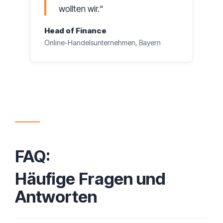
wollten wir.
Head of Finance
Online-Handelsunternehmen, Bayern
FAQ:
Häufige Fragen und
Antworten