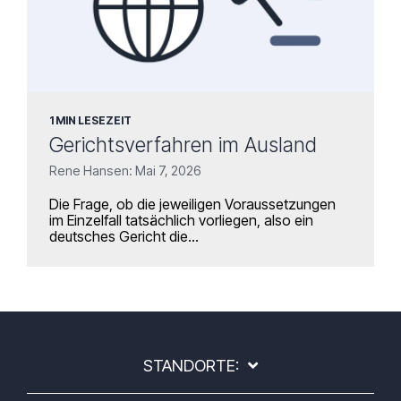
1 MIN LESEZEIT
Gerichtsverfahren im Ausland
Rene Hansen: Mai 7, 2026
Die Frage, ob die jeweiligen Voraussetzungen
im Einzelfall tatsächlich vorliegen, also ein
deutsches Gericht die...
STANDORTE: