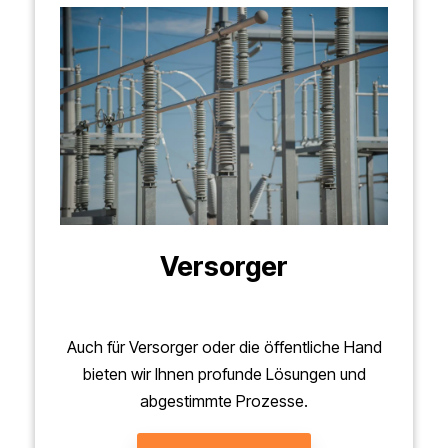
Versorger
Auch für Versorger oder die öffentliche Hand
bieten wir Ihnen profunde Lösungen und
abgestimmte Prozesse.