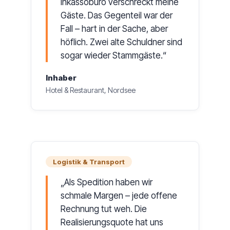
Inkassobüro verschreckt meine
Gäste. Das Gegenteil war der
Fall – hart in der Sache, aber
höflich. Zwei alte Schuldner sind
sogar wieder Stammgäste.
Inhaber
Hotel & Restaurant, Nordsee
Logistik & Transport
Als Spedition haben wir
schmale Margen – jede offene
Rechnung tut weh. Die
Realisierungsquote hat uns