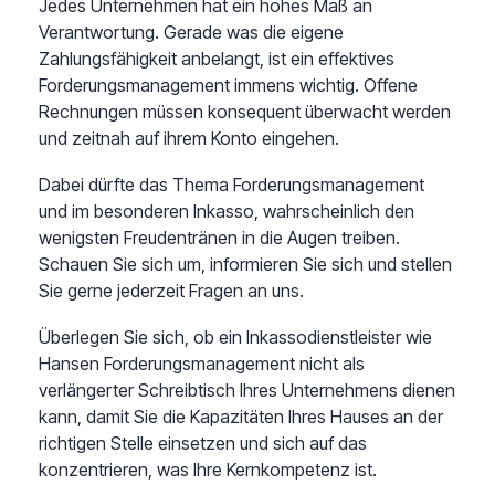
Jedes Unternehmen hat ein hohes Maß an
Verantwortung. Gerade was die eigene
Zahlungsfähigkeit anbelangt, ist ein effektives
Forderungsmanagement immens wichtig. Offene
Rechnungen müssen konsequent überwacht werden
und zeitnah auf ihrem Konto eingehen.
Dabei dürfte das Thema Forderungsmanagement
und im besonderen Inkasso, wahrscheinlich den
wenigsten Freudentränen in die Augen treiben.
Schauen Sie sich um, informieren Sie sich und stellen
Sie gerne jederzeit Fragen an uns.
Überlegen Sie sich, ob ein Inkassodienstleister wie
Hansen Forderungsmanagement nicht als
verlängerter Schreibtisch Ihres Unternehmens dienen
kann, damit Sie die Kapazitäten Ihres Hauses an der
richtigen Stelle einsetzen und sich auf das
konzentrieren, was Ihre Kernkompetenz ist.