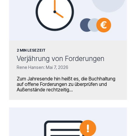
2 MIN LESEZEIT
Verjährung von Forderungen
Rene Hansen: Mai 7, 2026
Zum Jahresende hin heißt es, die Buchhaltung
auf offene Forderungen zu überprüfen und
Außenstände rechtzeitig...