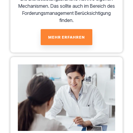
Mechanismen. Das sollte auch im Bereich des
Forderungsmanagement Berücksichtigung
finden.
MEHR ERFAHREN