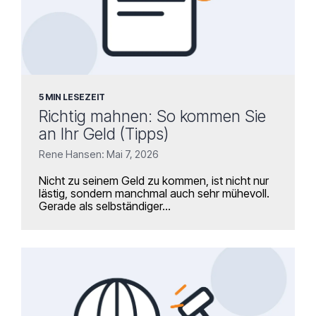
5 MIN LESEZEIT
Richtig mahnen: So kommen Sie
an Ihr Geld (Tipps)
Rene Hansen: Mai 7, 2026
Nicht zu seinem Geld zu kommen, ist nicht nur
lästig, sondern manchmal auch sehr mühevoll.
Gerade als selbständiger...