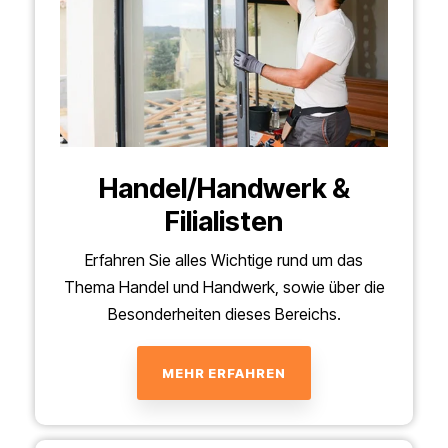
Handel/Handwerk &
Filialisten
Erfahren Sie alles Wichtige rund um das
Thema Handel und Handwerk, sowie über die
Besonderheiten dieses Bereichs.
MEHR ERFAHREN