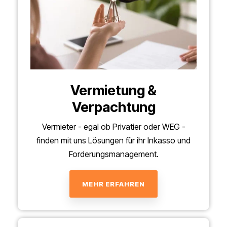
Vermietung &
Verpachtung
Vermieter - egal ob Privatier oder WEG -
finden mit uns Lösungen für ihr Inkasso und
Forderungsmanagement.
MEHR ERFAHREN