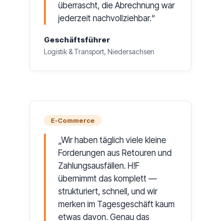
überrascht, die Abrechnung war
jederzeit nachvollziehbar.
Geschäftsführer
Logistik & Transport, Niedersachsen
E-Commerce
Wir haben täglich viele kleine
Forderungen aus Retouren und
Zahlungsausfällen. H!F
übernimmt das komplett —
strukturiert, schnell, und wir
merken im Tagesgeschäft kaum
etwas davon. Genau das