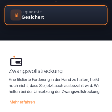
LIQUIDITÄT
Gesichert
Zwangsvollstreckung
Eine titulierte Forderung in der Hand zu halten, heißt
noch nicht, dass Sie jetzt auch ausbezahlt wird. Wir
helfen bei der Umsetzung der Zwangsvollstreckung.
Mehr erfahren