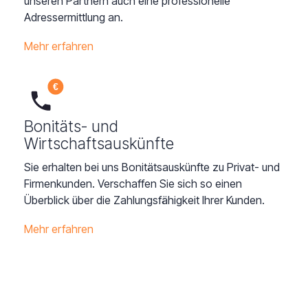
unseren Partnern auch eine professionelle
Adressermittlung an.
Mehr erfahren
Bonitäts- und
Wirtschaftsauskünfte
Sie erhalten bei uns Bonitätsauskünfte zu Privat- und
Firmenkunden. Verschaffen Sie sich so einen
Überblick über die Zahlungsfähigkeit Ihrer Kunden.
Mehr erfahren