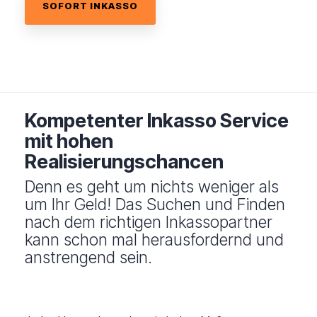
SOFORT INKASSO
Kompetenter Inkasso Service
mit hohen
Realisierungschancen
Denn es geht um nichts weniger als
um Ihr Geld! Das Suchen und Finden
nach dem richtigen Inkassopartner
kann schon mal herausfordernd und
anstrengend sein.