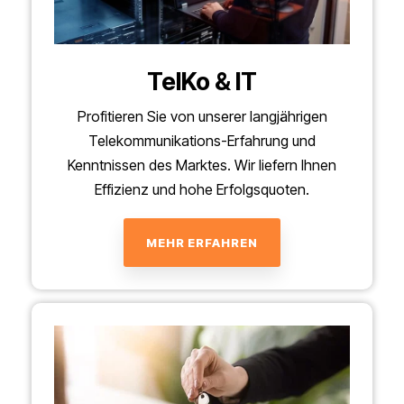
TelKo & IT
Profitieren Sie von unserer langjährigen
Telekommunikations-Erfahrung und
Kenntnissen des Marktes. Wir liefern Ihnen
Effizienz und hohe Erfolgsquoten.
MEHR ERFAHREN