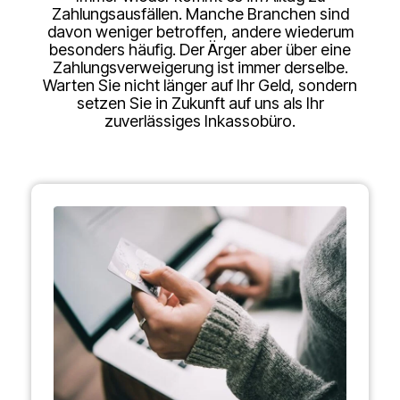
Zahlungsausfällen. Manche Branchen sind
davon weniger betroffen, andere wiederum
besonders häufig. Der Ärger aber über eine
Zahlungsverweigerung ist immer derselbe.
Warten Sie nicht länger auf Ihr Geld, sondern
setzen Sie in Zukunft auf uns als Ihr
zuverlässiges Inkassobüro.