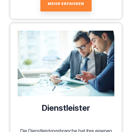
MEHR ERFAHREN
Dienstleister
Die Dienstleistungsbranche hat ihre eigenen