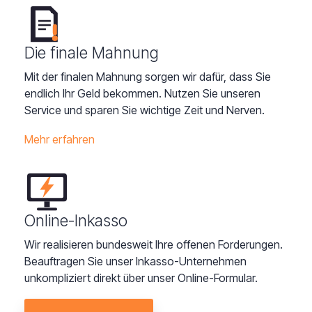
Die finale Mahnung
Mit der finalen Mahnung sorgen wir dafür, dass Sie
endlich Ihr Geld bekommen. Nutzen Sie unseren
Service und sparen Sie wichtige Zeit und Nerven.
Mehr erfahren
Online-Inkasso
Wir realisieren bundesweit Ihre offenen Forderungen.
Beauftragen Sie unser Inkasso-Unternehmen
unkompliziert direkt über unser Online-Formular.