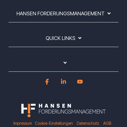
HANSEN FORDERUNGSMANAGEMENT
QUICK LINKS
Facebook
Linkedin
YouTube
Impressum
Cookie-Einstellungen
Datenschutz
AGB