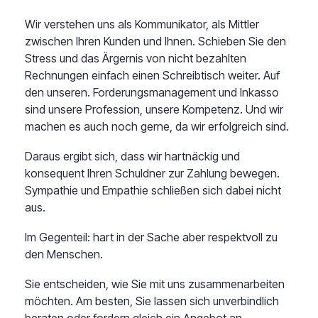
Wir verstehen uns als Kommunikator, als Mittler
zwischen Ihren Kunden und Ihnen. Schieben Sie den
Stress und das Ärgernis von nicht bezahlten
Rechnungen einfach einen Schreibtisch weiter. Auf
den unseren. Forderungsmanagement und Inkasso
sind unsere Profession, unsere Kompetenz. Und wir
machen es auch noch gerne, da wir erfolgreich sind.
Daraus ergibt sich, dass wir hartnäckig und
konsequent Ihren Schuldner zur Zahlung bewegen.
Sympathie und Empathie schließen sich dabei nicht
aus.
Im Gegenteil: hart in der Sache aber respektvoll zu
den Menschen.
Sie entscheiden, wie Sie mit uns zusammenarbeiten
möchten. Am besten, Sie lassen sich unverbindlich