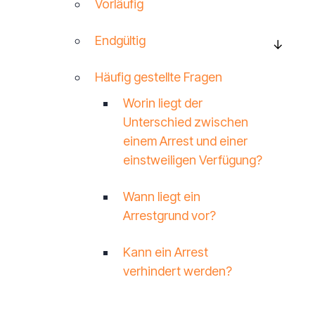
Vorläufig
Endgültig
Häufig gestellte Fragen
Worin liegt der
Unterschied zwischen
einem Arrest und einer
einstweiligen Verfügung?
Wann liegt ein
Arrestgrund vor?
Kann ein Arrest
verhindert werden?