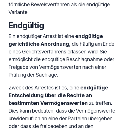
förmliche Beweisverfahren als die endgültige
Variante.
Endgültig
Ein endgültiger Arrest ist eine
endgültige
gerichtliche Anordnung
, die häufig am Ende
eines Gerichtsverfahrens erlassen wird. Sie
ermöglicht die endgültige Beschlagnahme oder
Freigabe von Vermögenswerten nach einer
Prüfung der Sachlage.
Zweck des Arrestes ist es, eine
endgültige
Entscheidung über die Rechte an
bestimmten Vermögenswerten
zu treffen.
Dies kann bedeuten, dass die Vermögenswerte
unwiderruflich an eine der Parteien übergehen
oder dass sie freigegeben und an den