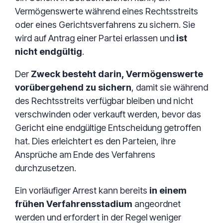
Vermögenswerte während eines Rechtsstreits
oder eines Gerichtsverfahrens zu sichern. Sie
wird auf Antrag einer Partei erlassen und
ist
nicht endgültig
.
Der
Zweck besteht darin, Vermögenswerte
vorübergehend zu sichern
, damit sie während
des Rechtsstreits verfügbar bleiben und nicht
verschwinden oder verkauft werden, bevor das
Gericht eine endgültige Entscheidung getroffen
hat. Dies erleichtert es den Parteien, ihre
Ansprüche am Ende des Verfahrens
durchzusetzen.
Ein vorläufiger Arrest kann bereits
in einem
frühen Verfahrensstadium
angeordnet
werden und erfordert in der Regel weniger