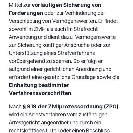
Mittel zur
vorläufigen Sicherung von
Forderungen
oder zur Verhinderung der
Verschiebung von Vermögenswerten. Er findet
sowohl im Zivil- als auch im Strafrecht
Anwendung und dient dazu, Vermögenswerte
zur Sicherung künftiger Ansprüche oder zur
Unterstützung eines Strafverfahrens
vorübergehend zu sperren. So erfolgt er
aufgrund einer gerichtlichen Anordnung und
erfordert eine gesetzliche Grundlage sowie die
Einhaltung bestimmter
Verfahrensvorschriften
.
Nach
§ 919 der Zivilprozessordnung (ZPO)
wird ein Arrestverfahren vom zuständigen
Arrestgericht angeordnet und durch ein
rechtskräftiges Urteil oder einen Beschluss