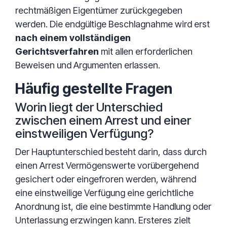
rechtmäßigen Eigentümer zurückgegeben
werden. Die endgültige Beschlagnahme wird erst
nach einem vollständigen
Gerichtsverfahren
mit allen erforderlichen
Beweisen und Argumenten erlassen.
Häufig gestellte Fragen
Worin liegt der Unterschied
zwischen einem Arrest und einer
einstweiligen Verfügung?
Der Hauptunterschied besteht darin, dass durch
einen Arrest Vermögenswerte vorübergehend
gesichert oder eingefroren werden, während
eine einstweilige Verfügung eine gerichtliche
Anordnung ist, die eine bestimmte Handlung oder
Unterlassung erzwingen kann. Ersteres zielt