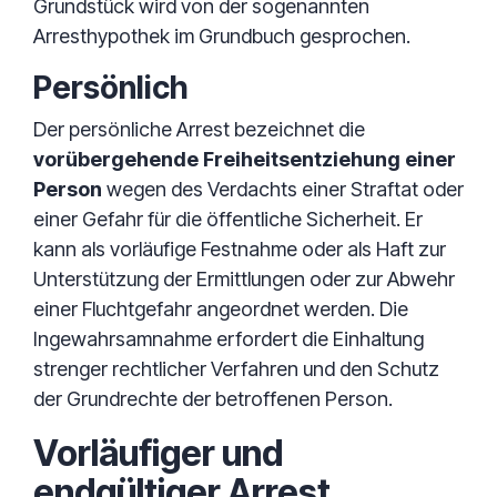
Grundstück wird von der sogenannten
Arresthypothek im Grundbuch gesprochen.
Persönlich
Der persönliche Arrest bezeichnet die
vorübergehende Freiheitsentziehung einer
Person
wegen des Verdachts einer Straftat oder
einer Gefahr für die öffentliche Sicherheit. Er
kann als vorläufige Festnahme oder als Haft zur
Unterstützung der Ermittlungen oder zur Abwehr
einer Fluchtgefahr angeordnet werden. Die
Ingewahrsamnahme erfordert die Einhaltung
strenger rechtlicher Verfahren und den Schutz
der Grundrechte der betroffenen Person.
Vorläufiger und
endgültiger Arrest