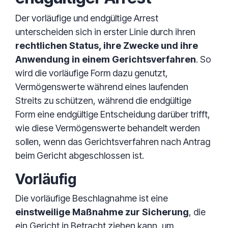
Der vorläufige und endgültige Arrest
unterscheiden sich in erster Linie durch ihren
rechtlichen Status, ihre Zwecke und ihre
Anwendung in einem Gerichtsverfahren
. So
wird die vorläufige Form dazu genutzt,
Vermögenswerte während eines laufenden
Streits zu schützen, während die endgültige
Form eine endgültige Entscheidung darüber trifft,
wie diese Vermögenswerte behandelt werden
sollen, wenn das Gerichtsverfahren nach Antrag
beim Gericht abgeschlossen ist.
Vorläufig
Die vorläufige Beschlagnahme ist eine
einstweilige Maßnahme zur Sicherung
, die
ein Gericht in Betracht ziehen kann, um