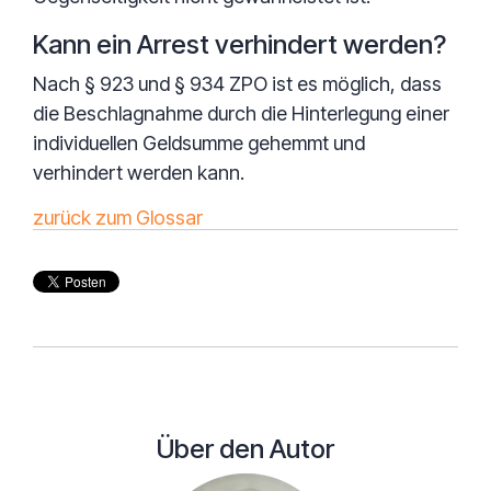
Kann ein Arrest verhindert werden?
Nach § 923 und § 934 ZPO ist es möglich, dass
die Beschlagnahme durch die Hinterlegung einer
individuellen Geldsumme gehemmt und
verhindert werden kann.
zurück zum Glossar
Über den Autor