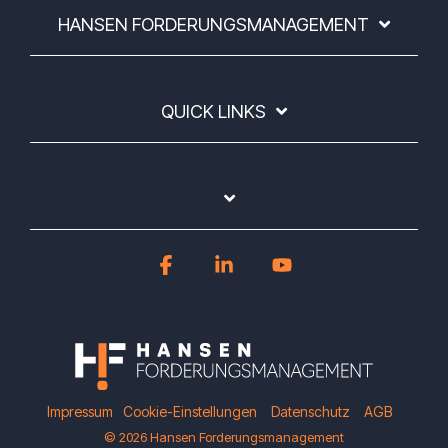
HANSEN FORDERUNGSMANAGEMENT
QUICK LINKS
Facebook
Linkedin
YouTube
Impressum
Cookie-Einstellungen
Datenschutz
AGB
© 2026 Hansen Forderungsmanagement