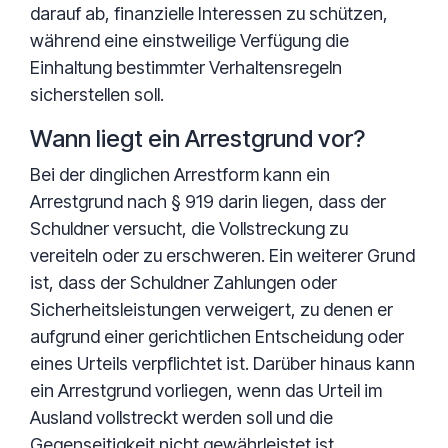
darauf ab, finanzielle Interessen zu schützen,
während eine einstweilige Verfügung die
Einhaltung bestimmter Verhaltensregeln
sicherstellen soll.
Wann liegt ein Arrestgrund vor?
Bei der dinglichen Arrestform kann ein
Arrestgrund nach § 919 darin liegen, dass der
Schuldner versucht, die Vollstreckung zu
vereiteln oder zu erschweren. Ein weiterer Grund
ist, dass der Schuldner Zahlungen oder
Sicherheitsleistungen verweigert, zu denen er
aufgrund einer gerichtlichen Entscheidung oder
eines Urteils verpflichtet ist. Darüber hinaus kann
ein Arrestgrund vorliegen, wenn das Urteil im
Ausland vollstreckt werden soll und die
Gegenseitigkeit nicht gewährleistet ist.