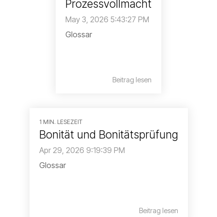
Prozessvollmacht
May 3, 2026 5:43:27 PM
Glossar
Beitrag lesen
1 MIN. LESEZEIT
Bonität und Bonitätsprüfung
Apr 29, 2026 9:19:39 PM
Glossar
Beitrag lesen