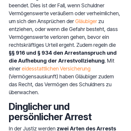
beendet. Dies ist der Fall, wenn Schuldner
Vermögenswerte veräußern oder verheimlichen,
um sich den Ansprüchen der
Gläubiger
zu
entziehen, oder wenn die Gefahr besteht, dass
Vermögenswerte verloren gehen, bevor ein
rechtskräftiges Urteil ergeht. Zudem regeln die
§§ 916 und § 934 den Arrestanspruch und
die Aufhebung der Arrestvollziehung
. Mit
einer
eidesstattlichen Versicherung
(Vermögensauskunft) haben Gläubiger zudem
das Recht, das Vermögen des Schuldners zu
überwachen.
Dinglicher und
persönlicher Arrest
In der Justiz werden
zwei Arten des Arrests