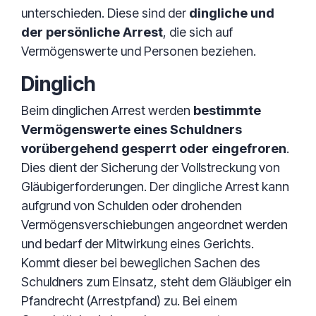
unterschieden. Diese sind der
dingliche und
der persönliche Arrest
, die sich auf
Vermögenswerte und Personen beziehen.
Dinglich
Beim dinglichen Arrest werden
bestimmte
Vermögenswerte eines Schuldners
vorübergehend gesperrt oder eingefroren
.
Dies dient der Sicherung der Vollstreckung von
Gläubigerforderungen. Der dingliche Arrest kann
aufgrund von Schulden oder drohenden
Vermögensverschiebungen angeordnet werden
und bedarf der Mitwirkung eines Gerichts.
Kommt dieser bei beweglichen Sachen des
Schuldners zum Einsatz, steht dem Gläubiger ein
Pfandrecht (Arrestpfand) zu. Bei einem