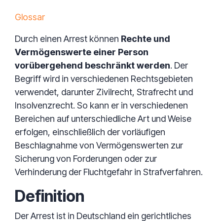
Glossar
Durch einen Arrest können
Rechte und
Vermögenswerte einer Person
vorübergehend beschränkt werden
. Der
Begriff wird in verschiedenen Rechtsgebieten
verwendet, darunter Zivilrecht, Strafrecht und
Insolvenzrecht. So kann er in verschiedenen
Bereichen auf unterschiedliche Art und Weise
erfolgen, einschließlich der vorläufigen
Beschlagnahme von Vermögenswerten zur
Sicherung von Forderungen oder zur
Verhinderung der Fluchtgefahr in Strafverfahren.
Definition
Der Arrest ist in Deutschland ein gerichtliches